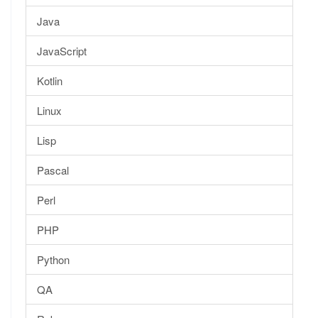
Java
JavaScript
Kotlin
Linux
Lisp
Pascal
Perl
PHP
Python
QA