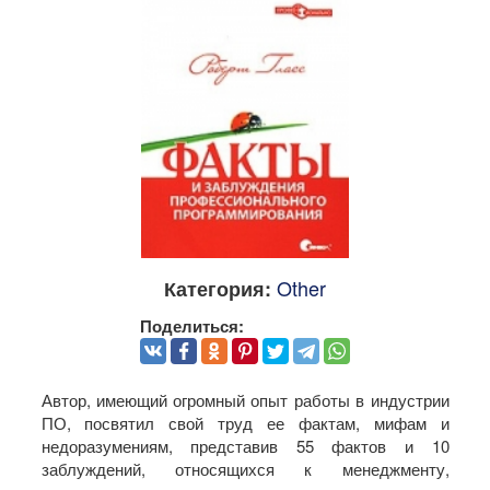
Other
Категория:
Поделиться:
Автор, имеющий огромный опыт работы в индустрии
ПО, посвятил свой труд ее фактам, мифам и
недоразумениям, представив 55 фактов и 10
заблуждений, относящихся к менеджменту,