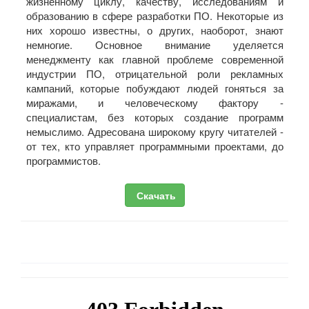
жизненному циклу, качеству, исследованиям и
образованию в сфере разработки ПО. Некоторые из
них хорошо известны, о других, наоборот, знают
немногие. Основное внимание уделяется
менеджменту как главной проблеме современной
индустрии ПО, отрицательной роли рекламных
кампаний, которые побуждают людей гоняться за
миражами, и человеческому фактору -
специалистам, без которых создание программ
немыслимо. Адресована широкому кругу читателей -
от тех, кто управляет программными проектами, до
программистов.
Скачать