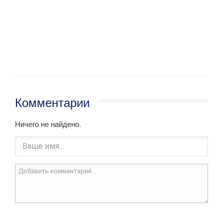
Комментарии
Ничего не найдено.