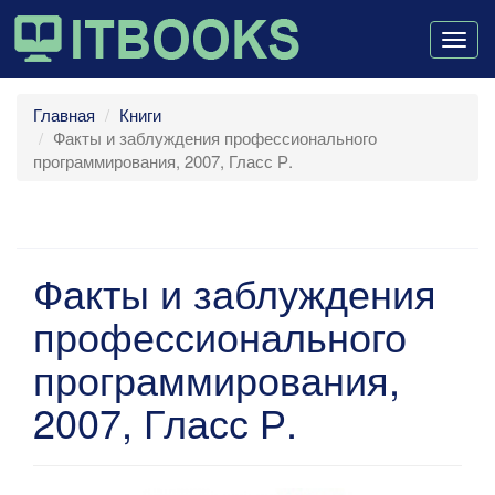
Togg
navig
Главная
Книги
Факты и заблуждения профессионального
программирования, 2007, Гласс Р.
Факты и заблуждения
профессионального
программирования,
2007, Гласс Р.