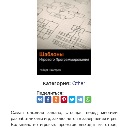
Other
Категория:
Поделиться:
Самая сложная задача, стоящая перед многими
разработчиками игр, заключается в завершении игры.
Большинство игровых проектов выходят из строя,