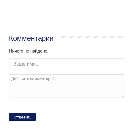
Комментарии
Ничего не найдено.
Отправить