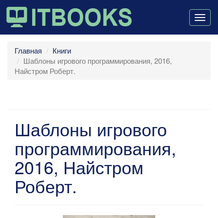
Togg
navig
Главная
Книги
Шаблоны игрового программирования, 2016,
Найстром Роберт.
Шаблоны игрового
программирования,
2016, Найстром
Роберт.