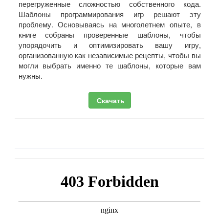
перегруженные сложностью собственного кода.
Шаблоны программирования игр решают эту
проблему. Основываясь на многолетнем опыте, в
книге собраны проверенные шаблоны, чтобы
упорядочить и оптимизировать вашу игру,
организованную как независимые рецепты, чтобы вы
могли выбрать именно те шаблоны, которые вам
нужны.
Скачать