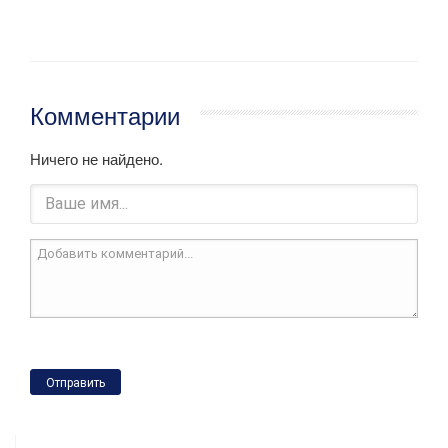
Комментарии
Ничего не найдено.
Отправить