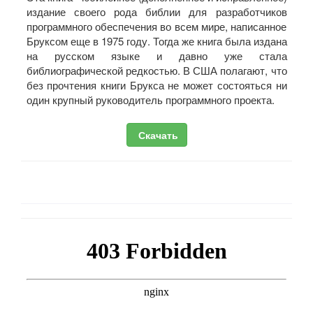
издание своего рода библии для разработчиков
программного обеспечения во всем мире, написанное
Бруксом еще в 1975 году. Тогда же книга была издана
на русском языке и давно уже стала
библиографической редкостью. В США полагают, что
без прочтения книги Брукса не может состояться ни
один крупный руководитель программного проекта.
Скачать