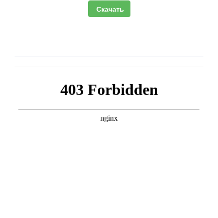
Скачать