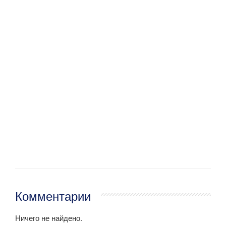
Комментарии
Ничего не найдено.