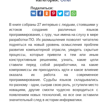
Поделиться:
В книге собраны 27 интервью с людьми, стоявшими у
истоков создания различных языков
программирования, с гуру, чьи имена на слуху в мире
разработки ПО. Их размышления позволят читателю
подняться на новый уровень осмысления проблем
развития компьютерной отрасли, увидеть скрытые
процессы, которые привели к тем или иным
конструктивным решениям, узнать, какие цели
ставили перед собой разработчики, на какие
компромиссы им приходилось идти и какое влияние
оказала их работа на современное
программирование. Судьбы языков складывались
по-разному - одни, сыграв свою роль, уступили место
новациям, другие смогли чудесно возродиться с
появлением новых технологий, но все они оставили
значительный след в истории информатики.