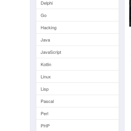
Delphi
Go
Hacking
Java
JavaScript
Kotlin
Linux
Lisp
Pascal
Perl
PHP