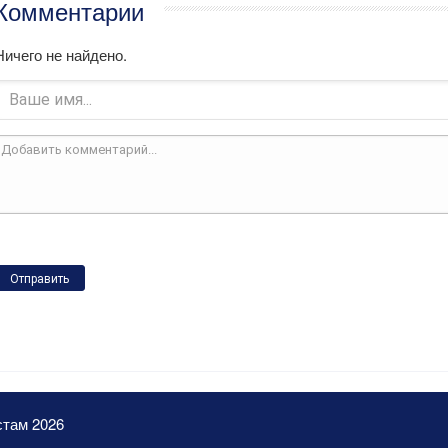
Комментарии
Ничего не найдено.
Отправить
стам 2026