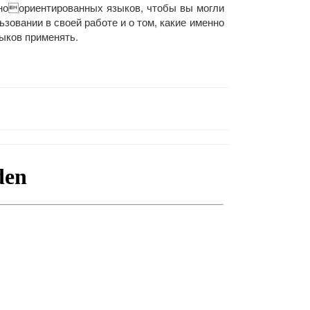
ноориентированных языков, чтобы вы могли
зовании в своей работе и о том, какие именно
ков применять.