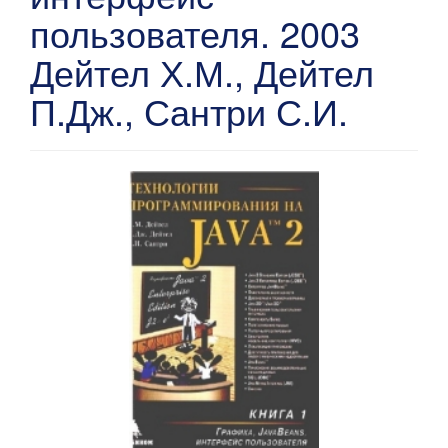
пользователя. 2003
Дейтел Х.М., Дейтел
П.Дж., Сантри С.И.