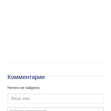
Комментарии
Ничего не найдено.