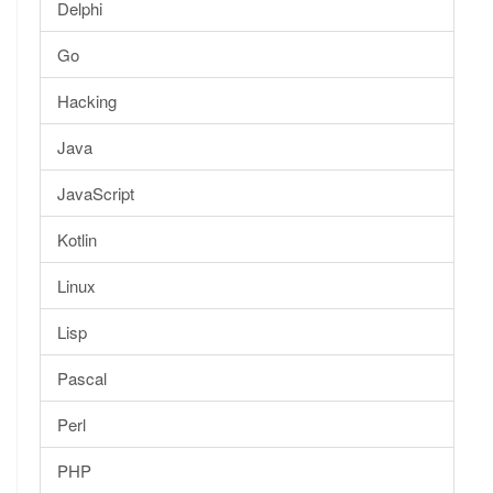
Delphi
Go
Hacking
Java
JavaScript
Kotlin
Linux
Lisp
Pascal
Perl
PHP