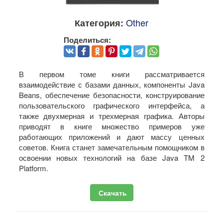
Other
Категория:
Поделиться:
В первом томе книги рассматривается
взаимодействие с базами данных, компоненты Java
Beans, обеспечение безопасности, конструирование
пользовательского графического интерфейса, а
также двухмерная и трехмерная графика. Авторы
приводят в книге множество примеров уже
работающих приложений и дают массу ценных
советов. Книга станет замечательным помощником в
освоении новых технологий на базе Java TM 2
Platform.
Скачать