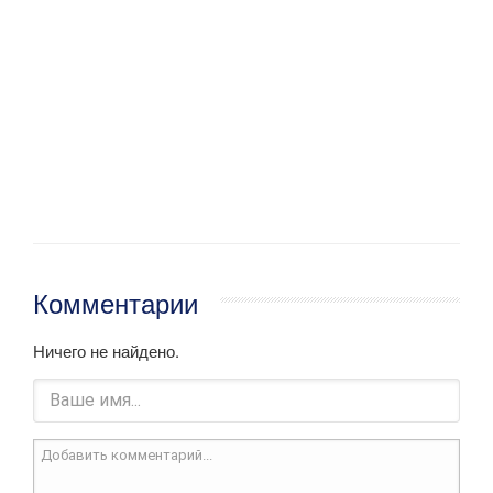
Комментарии
Ничего не найдено.