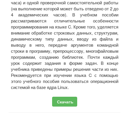
часа) и одной проверочной самостоятельной работы
(на выполнение которой может быть отведено от 2 до
4 академических часов). В учебном пособии
рассматриваются отличительные особенности
программирования на языке C. Кроме того, уделяется
внимание обработке строковых данных, структурам,
динамическому типу данных, вводу из файла и
выводу в него, передаче аргументов командной
строки в программу, препроцессору, многофайловым
программам, созданию библиотек. Почти каждый
урок содержит задания в форме задач. В конце
учебника приведены примеры решения части из них.
Рекомендуется при изучении языка C с помощью
этого учебного пособия пользоваться операционной
системой на базе ядра Linux.
Скачать