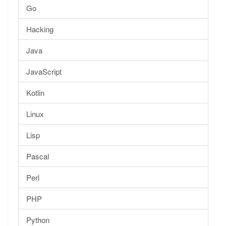
Go
Hacking
Java
JavaScript
Kotlin
Linux
Lisp
Pascal
Perl
PHP
Python