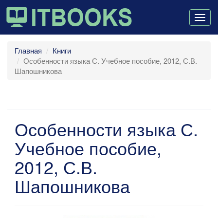
Togg
navig
Главная
Книги
Особенности языка С. Учебное пособие, 2012, С.В.
Шапошникова
Особенности языка С.
Учебное пособие,
2012, С.В.
Шапошникова