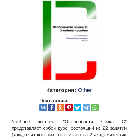
Other
Категория:
Поделиться:
Учебное пособие "Особенности языка C"
представляет собой курс, состоящий из 22 занятий
(каждое из которых рассчитано на 2 академических