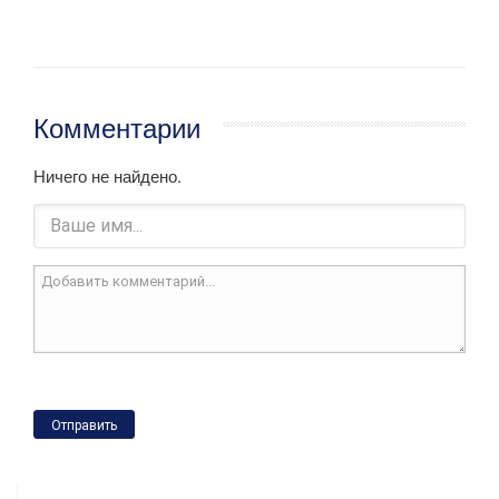
Комментарии
Ничего не найдено.
Отправить