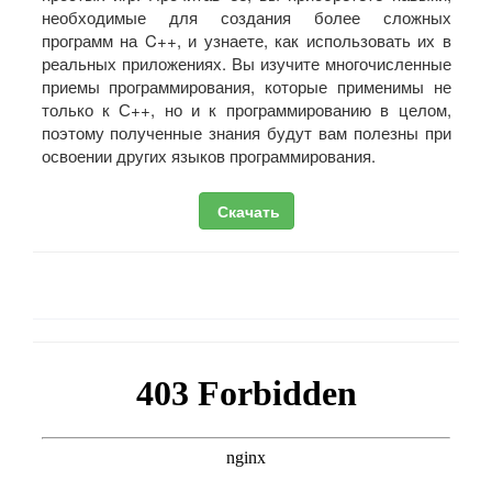
необходимые для создания более сложных
программ на C++, и узнаете, как использовать их в
реальных приложениях. Вы изучите многочисленные
приемы программирования, которые применимы не
только к С++, но и к программированию в целом,
поэтому полученные знания будут вам полезны при
освоении других языков программирования.
Скачать