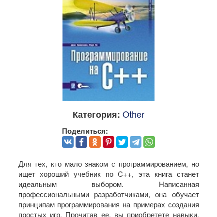
Other
Категория:
Поделиться:
Для тех, кто мало знаком с программированием, но
ищет хороший учебник по C++, эта книга станет
идеальным выбором. Написанная
профессиональными разработчиками, она обучает
принципам программирования на примерах создания
простых игр. Прочитав ее, вы приобретете навыки,