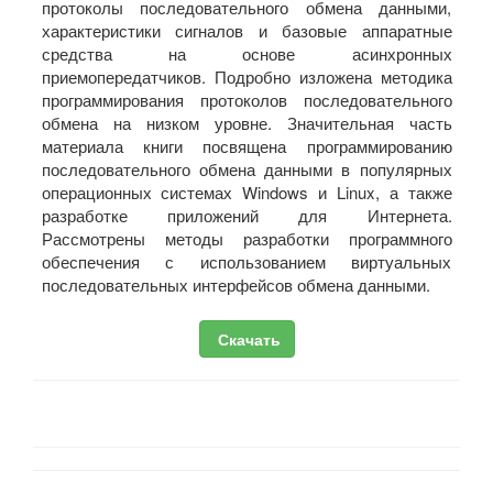
протоколы последовательного обмена данными,
характеристики сигналов и базовые аппаратные
средства на основе асинхронных
приемопередатчиков. Подробно изложена методика
программирования протоколов последовательного
обмена на низком уровне. Значительная часть
материала книги посвящена программированию
последовательного обмена данными в популярных
операционных системах Windows и Linux, а также
разработке приложений для Интернета.
Рассмотрены методы разработки программного
обеспечения с использованием виртуальных
последовательных интерфейсов обмена данными.
Скачать