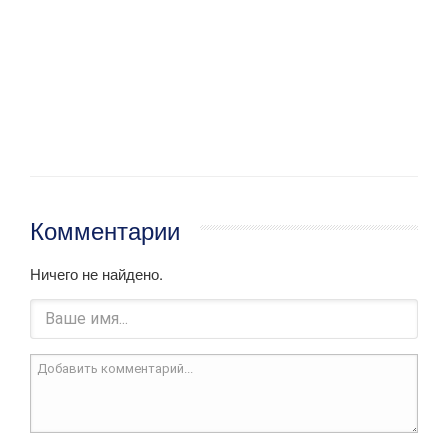
Комментарии
Ничего не найдено.