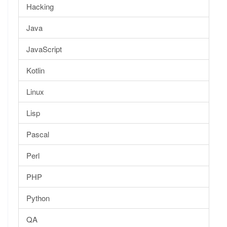
Hacking
Java
JavaScript
Kotlin
Linux
Lisp
Pascal
Perl
PHP
Python
QA