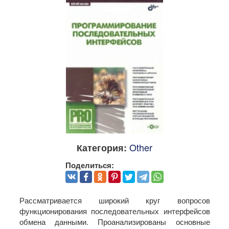
Other
Категория:
Поделиться:
Рассматривается широкий круг вопросов
функционирования последовательных интерфейсов
обмена данными. Проанализированы основные