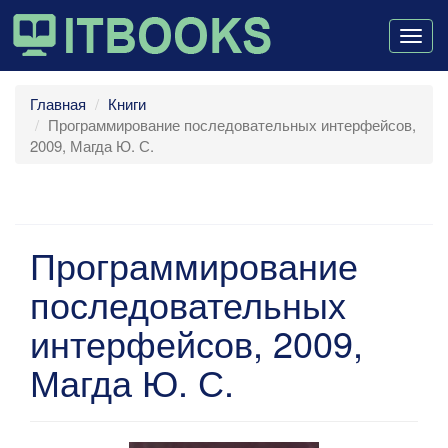
Togg
navig
Главная
Книги
Программирование последовательных интерфейсов,
2009, Магда Ю. С.
Программирование
последовательных
интерфейсов, 2009,
Магда Ю. С.