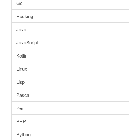
Go
Hacking
Java
JavaScript
Kotlin
Linux
Lisp
Pascal
Perl
PHP
Python