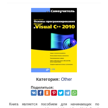
Other
Категория:
Поделиться:
Книга является пособием для начинающих по