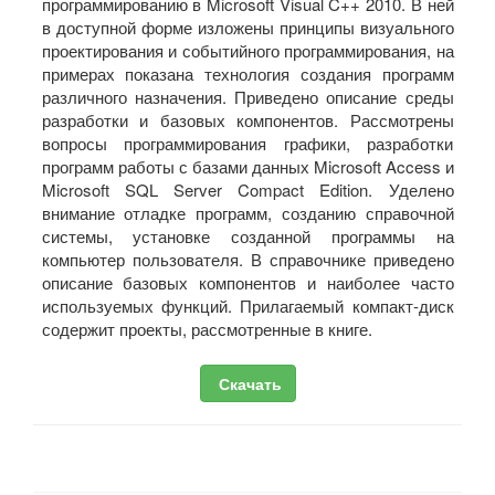
программированию в Microsoft Visual C++ 2010. В ней
в доступной форме изложены принципы визуального
проектирования и событийного программирования, на
примерах показана технология создания программ
различного назначения. Приведено описание среды
разработки и базовых компонентов. Рассмотрены
вопросы программирования графики, разработки
программ работы с базами данных Microsoft Access и
Microsoft SQL Server Compact Edition. Уделено
внимание отладке программ, созданию справочной
системы, установке созданной программы на
компьютер пользователя. В справочнике приведено
описание базовых компонентов и наиболее часто
используемых функций. Прилагаемый компакт-диск
содержит проекты, рассмотренные в книге.
Скачать