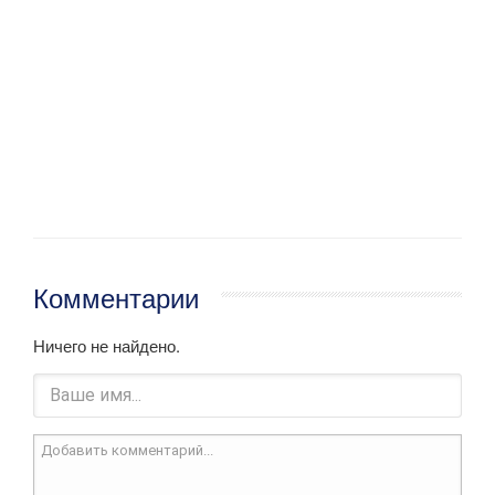
Комментарии
Ничего не найдено.