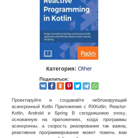
Other
Категория:
Поделиться:
Проектируйте и создавайте неблокирующий
асинхронный Kotlin Приложения с RXKotlin, Reactor-
Kotlin, Android и Spring В сегодняшнюю эпоху,
основанную на приложениях, когда программы
асинхронны, а скорость реагирования так важна,
реактивное программирование может помочь вам