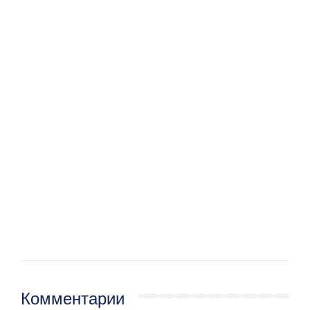
Комментарии