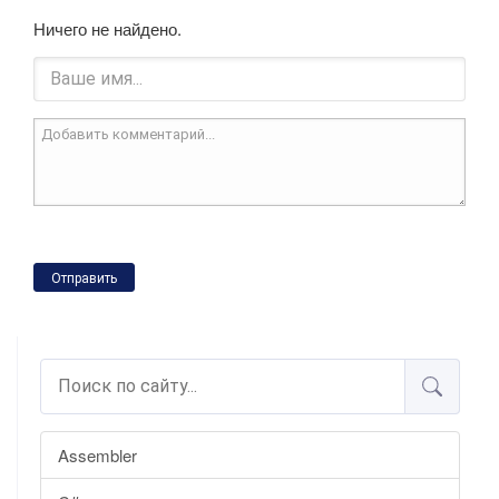
Ничего не найдено.
Отправить
Assembler