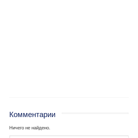
Комментарии
Ничего не найдено.