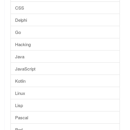
CSS
Delphi
Go
Hacking
Java
JavaScript
Kotlin
Linux
Lisp
Pascal
Perl