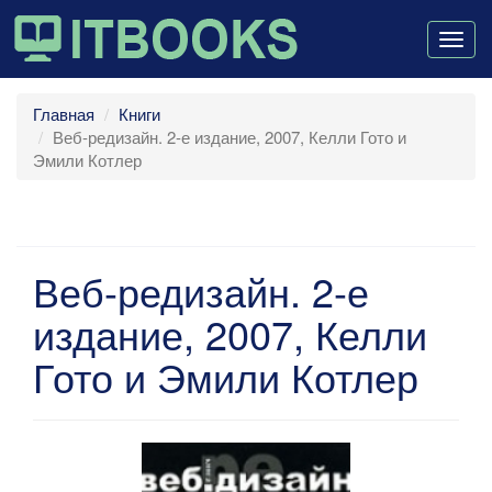
Togg
navig
Главная
Книги
Веб-редизайн. 2-е издание, 2007, Келли Гото и
Эмили Котлер
Веб-редизайн. 2-е
издание, 2007, Келли
Гото и Эмили Котлер