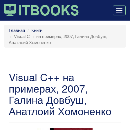
Togg
navig
Главная
Книги
Visual C++ на примерах, 2007, Галина Довбуш,
Анатлоий Хомоненко
Visual C++ на
примерах, 2007,
Галина Довбуш,
Анатлоий Хомоненко