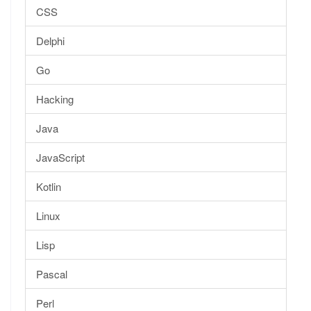
CSS
Delphi
Go
Hacking
Java
JavaScript
Kotlin
Linux
Lisp
Pascal
Perl