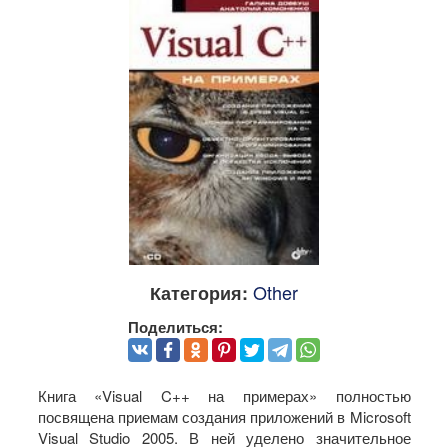
Other
Категория:
Поделиться:
Книга «Visual C++ на примерах» полностью
посвящена приемам создания приложений в Microsoft
Visual Studio 2005. В ней уделено значительное