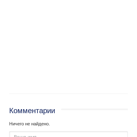
Комментарии
Ничего не найдено.