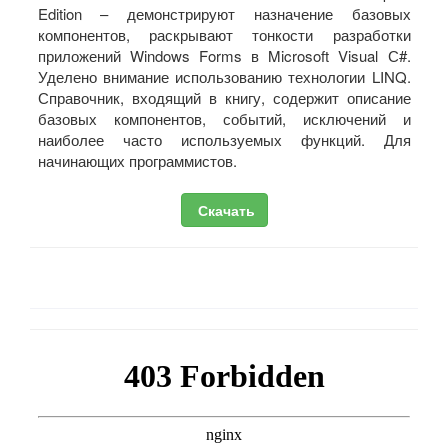
Edition – демонстрируют назначение базовых
компонентов, раскрывают тонкости разработки
приложений Windows Forms в Microsoft Visual С#.
Уделено внимание использованию технологии LINQ.
Справочник, входящий в книгу, содержит описание
базовых компонентов, событий, исключений и
наиболее часто используемых функций. Для
начинающих программистов.
Скачать