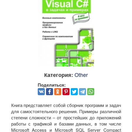
Other
Категория:
Поделиться:
Книга представляет собой сборник программ и задач
для самостоятельного решения. Примеры различной
степени сложности – от простейших до приложений
работы с графикой и базами данных, в том числе
Microsoft Access и Microsoft SQL Server Compact