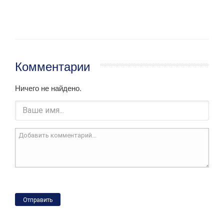
Комментарии
Ничего не найдено.
Отправить