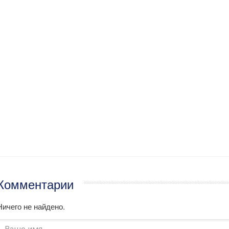
Комментарии
Ничего не найдено.