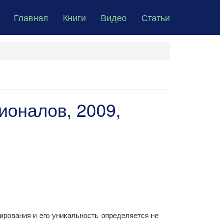
Главная
Книги
Видео
Статьи
ионалов, 2009,
ирования и его уникальность определяется не