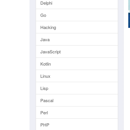
Delphi
Go
Hacking
Java
JavaScript
Kotlin
Linux
Lisp
Pascal
Perl
PHP