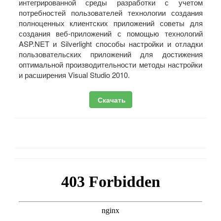
интегрированной среды разработки с учетом
потребностей пользователей технологии создания
полноценных клиентских приложений советы для
создания веб-приложений с помощью технологий
ASP.NET и Silverlight способы настройки и отладки
пользовательских приложений для достижения
оптимальной производительности методы настройки
и расширения Visual Studio 2010.
Скачать