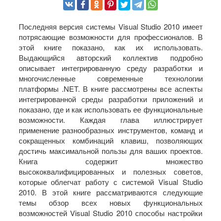
Последняя версия системы Visual Studio 2010 имеет
потрясающие возможности для профессионалов. В
этой книге показано, как их использовать.
Выдающийся авторский коллектив подробно
описывает интегрированную среду разработки и
многочисленные современные технологии
платформы .NET. В книге рассмотрены все аспекты
интегрированной среды разработки приложений и
показано, где и как использовать ее функциональные
возможности. Каждая глава иллюстрирует
применение разнообразных инструментов, команд и
сокращенных комбинаций клавиш, позволяющих
достичь максимальной пользы для ваших проектов.
Книга содержит множество
высококвалифицированных и полезных советов,
которые облегчат работу с системой Visual Studio
2010. В этой книге рассматриваются следующие
темы обзор всех новых функциональных
возможностей Visual Studio 2010 способы настройки