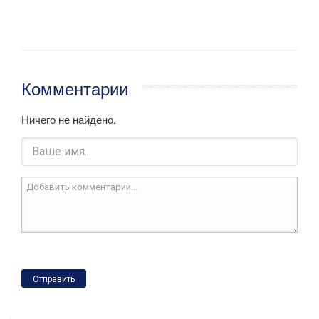
Комментарии
Ничего не найдено.
Отправить