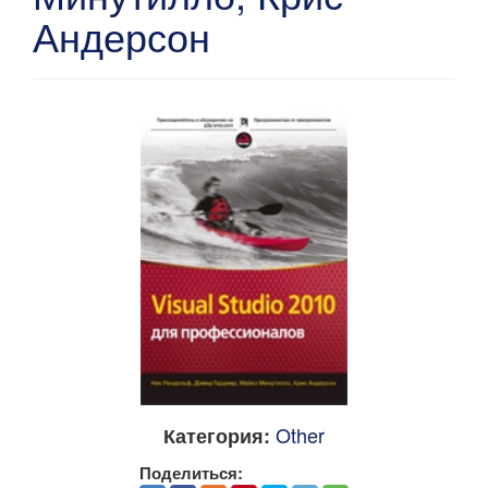
Андерсон
Other
Категория:
Поделиться: