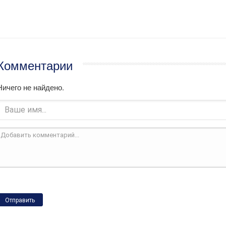
Комментарии
Ничего не найдено.
Отправить