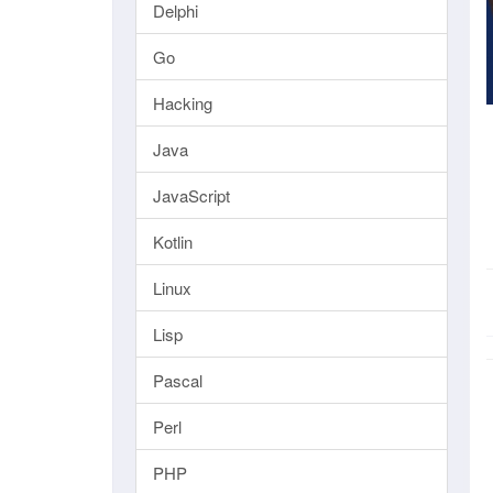
Delphi
Go
Hacking
Java
JavaScript
Kotlin
Linux
Lisp
Pascal
Perl
PHP