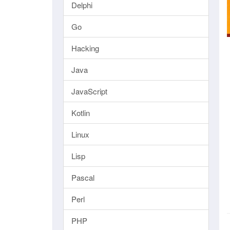
Delphi
Go
Hacking
Java
JavaScript
Kotlin
Linux
Lisp
Pascal
Perl
PHP