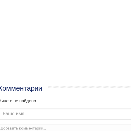
Комментарии
Ничего не найдено.