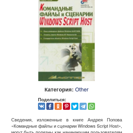
Other
Категория:
Поделиться:
Сведения, изложенные в книге Андрея Попова
«Командные файлы и сценарии Windows Script Host»,
могут быть полезны как начинающим пользователям