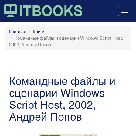
Togg
navig
Главная
Книги
Командные файлы и сценарии Windows Script Host,
2002, Андрей Попов
Командные файлы и
сценарии Windows
Script Host, 2002,
Андрей Попов