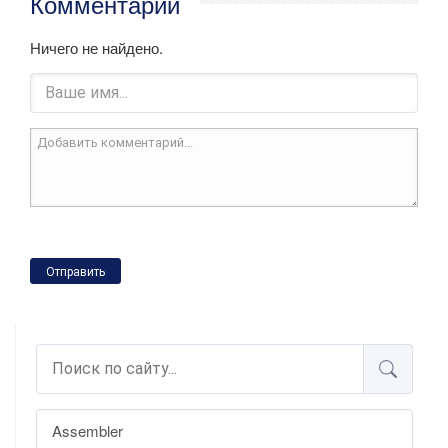
Комментарии
Ничего не найдено.
Отправить
Assembler