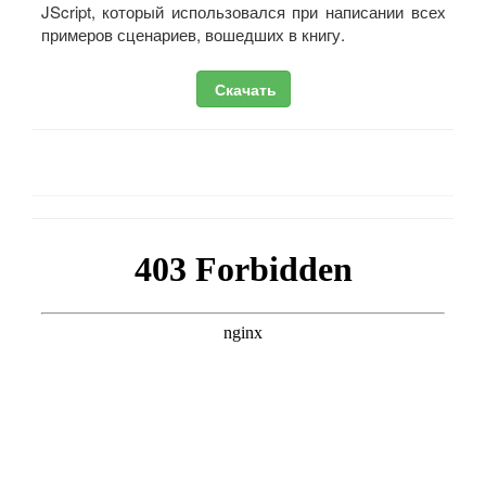
JScript, который использовался при написании всех
примеров сценариев, вошедших в книгу.
Скачать