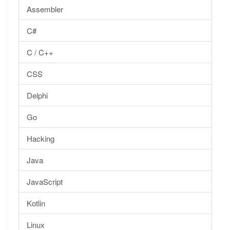
Assembler
C#
C / C++
CSS
Delphi
Go
Hacking
Java
JavaScript
Kotlin
Linux