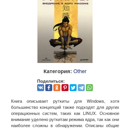
Other
Категория:
Поделиться:
Книга описывает руткиты для Windows, хотя
большинство концепций также подходят для других
операционных систем, таких как LINUX. Основное
внимание уделено руткитам режима ядра, так как они
наиболее сложны в обнаружении. Описаны общие