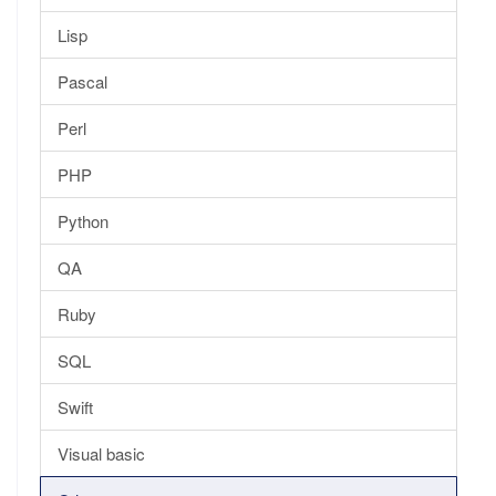
Lisp
Pascal
Perl
PHP
Python
QA
Ruby
SQL
Swift
Visual basic