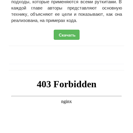
подходы, которые применяются всеми руткитами. В
каждой главе авторы представляют основную
технику, объясняют ее цели и показывают, как она
реализована, на примерах кода.
Скачать