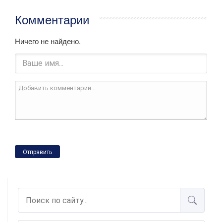
Комментарии
Ничего не найдено.
Отправить