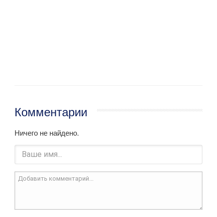
Комментарии
Ничего не найдено.