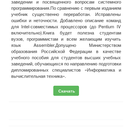
заведении и посвященного вопросам системного
программирования.По сравнению с первым изданием
учебник существенно переработан. Исправлены
ошибки и неточности. Добавлено описание команд
для Intel-совместимых процессоров (до Pentium IV
включительно).Книга будет полезна студентам
вузов, программистам и всем желающим изучить
язык Assembler.Допущено Министерством
образования Российской Федерации в качестве
учебного пособия для студентов высших учебных
заведений, обучающихся по направлению подготовки
дипломированных специалистов «Информатика и
вычислительная техника».
Скачать