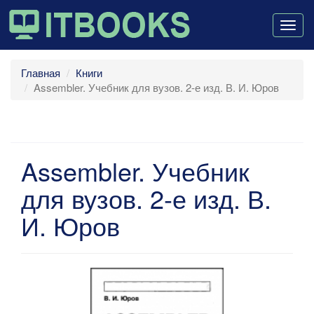
Togg
navig
Главная
Книги
Assembler. Учебник для вузов. 2-е изд. В. И. Юров
Assembler. Учебник
для вузов. 2-е изд. В.
И. Юров