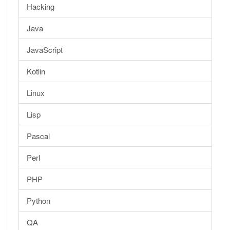
Hacking
Java
JavaScript
Kotlin
Linux
Lisp
Pascal
Perl
PHP
Python
QA