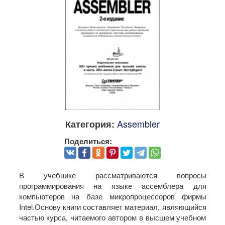
Assembler
Категория:
Поделиться:
В учебнике рассматриваются вопросы
программирования на языке ассемблера для
компьютеров на базе микропроцессоров фирмы
Intel.Основу книги составляет материал, являющийся
частью курса, читаемого автором в высшем учебном