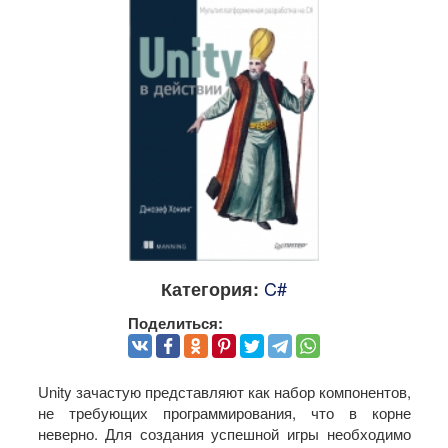
C#
Категория:
Поделиться:
Unity зачастую представляют как набор компонентов,
не требующих программирования, что в корне
неверно. Для создания успешной игры необходимо