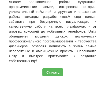
многое: великолепная работа художника,
программистские навыки, интересная история,
увлекательный геймплей и дружная и слаженная
работа команды разработчиков.А еще нельзя
забывать про безупречную визуализацию и
качественную работу на всех платформах - от
игровых консолей до мобильных телефонов. Unity
объединяет мощный движок, возможности
профессионального программирования и творчества
дизайнеров, позволяя воплотить в жизнь самые
невероятные и амбициозные проекты. Осваивайте
Unity и быстрее приступайте к созданию
собственных игр!
Скачать