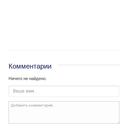
Комментарии
Ничего не найдено.