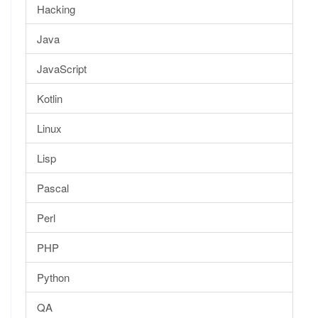
Hacking
Java
JavaScript
Kotlin
Linux
Lisp
Pascal
Perl
PHP
Python
QA