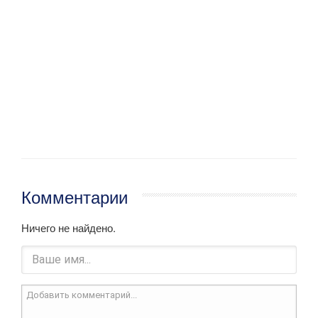
Комментарии
Ничего не найдено.