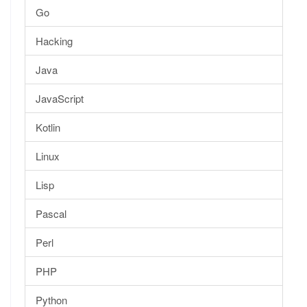
Go
Hacking
Java
JavaScript
Kotlin
Linux
Lisp
Pascal
Perl
PHP
Python