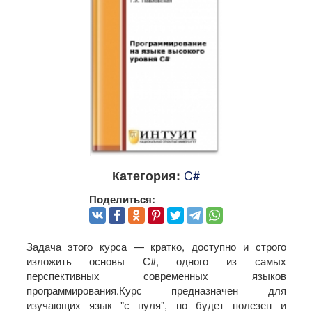
C#
Категория:
Поделиться:
Задача этого курса — кратко, доступно и строго
изложить основы С#, одного из самых
перспективных современных языков
программирования.Курс предназначен для
изучающих язык "с нуля", но будет полезен и