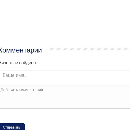
Комментарии
Ничего не найдено.
Отправить