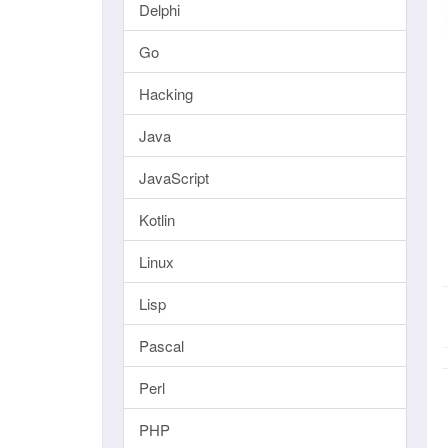
Delphi
Go
Hacking
Java
JavaScript
Kotlin
Linux
Lisp
Pascal
Perl
PHP