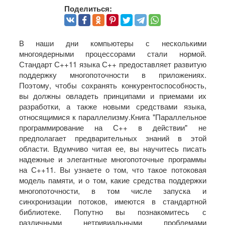
Поделиться:
В наши дни компьютеры с несколькими
многоядерными процессорами стали нормой.
Стандарт С++11 языка С++ предоставляет развитую
поддержку многопоточности в приложениях.
Поэтому, чтобы сохранять конкурентоспособность,
вы должны овладеть принципами и приемами их
разработки, а также новыми средствами языка,
относящимися к параллелизму.Книга "Параллельное
программирование на С++ в действии" не
предполагает предварительных знаний в этой
области. Вдумчиво читая ее, вы научитесь писать
надежные и элегантные многопоточные программы
на С++11. Вы узнаете о том, что такое потоковая
модель памяти, и о том, какие средства поддержки
многопоточности, в том числе запуска и
синхронизации потоков, имеются в стандартной
библиотеке. Попутно вы познакомитесь с
различными нетривиальными проблемами