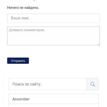
Ничего не найдено.
Отправить
Assembler