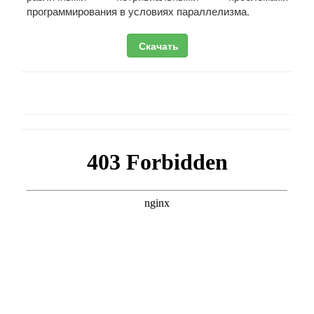
программирования в условиях параллелизма.
Скачать