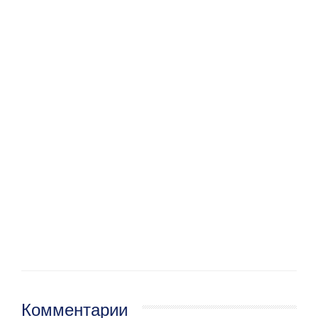
Комментарии