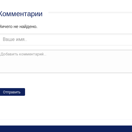
Комментарии
Ничего не найдено.
Отправить