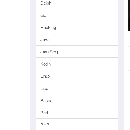
Delphi
Go
Hacking
Java
JavaScript
Kotlin
Linux
Lisp
Pascal
Perl
PHP