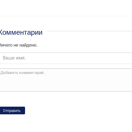
Комментарии
Ничего не найдено.
Отправить