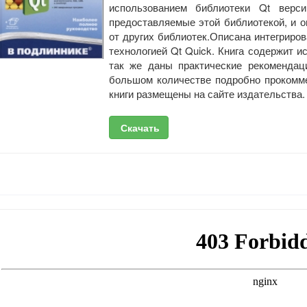
использованием библиотеки Qt верси
предоставляемые этой библиотекой, и 
от других библиотек.Описана интегриров
технологией Qt Quick. Книга содержит 
так же даны практические рекомендац
большом количестве подробно прокомм
книги размещены на сайте издательства.
Скачать