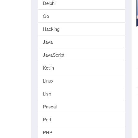
Delphi
Go
Hacking
Java
JavaScript
Kotlin
Linux
Lisp
Pascal
Perl
PHP