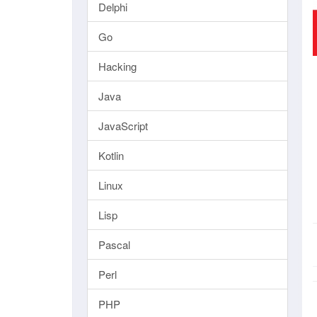
Delphi
Go
Hacking
Java
JavaScript
Kotlin
Linux
Lisp
Pascal
Perl
PHP