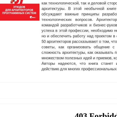
как технологической, так и деловой сто
архитектуры. В этой необычной книг
обсуждают важные принципы разрабо
технологических вопросов. Архитек
командой разработчиков и бизнес-руко
успеха в этой профессии, необходимо н
но и обеспечить работу над проектом в 
50 архитекторов рассказывают о том, чт
советы, как организовать общение с 
сложность архитектуры, как оказывать 
множеством полезных идей и приемов, ко
Авторы надеются, что книга станет 
действию для многих профессиональных