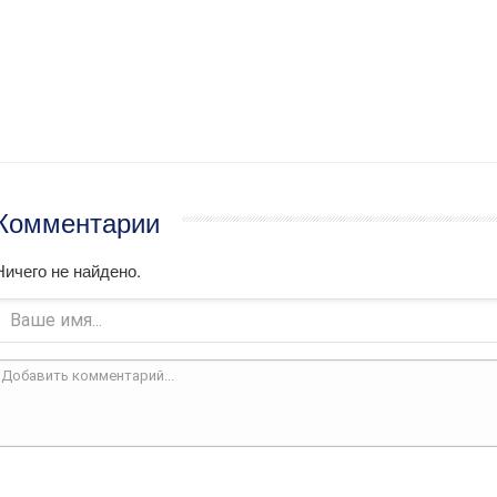
Комментарии
Ничего не найдено.