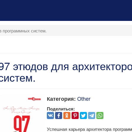
в программных систем.
97 этюдов для архитектор
систем.
Other
Категория:
Поделиться:
Успешная карьера архитектора программ