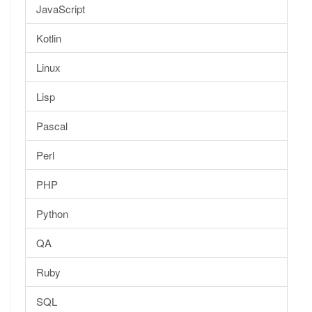
JavaScript
Kotlin
Linux
Lisp
Pascal
Perl
PHP
Python
QA
Ruby
SQL