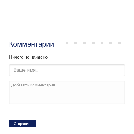
Комментарии
Ничего не найдено.
Отправить