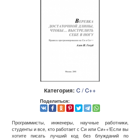
C / C++
Категория:
Поделиться:
Программисты, инженеры, научные работники,
студенты и все, кто работает с Си или Си++!Если вы
хотите писать лучший код без блужданий по