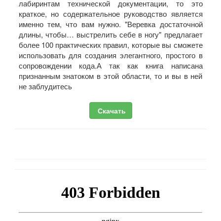
лабиринтам технической документации, то это
краткое, но содержательное руководство является
именно тем, что вам нужно. "Веревка достаточной
длины, чтобы… выстрелить себе в ногу" предлагает
более 100 практических правил, которые вы сможете
использовать для создания элегантного, простого в
сопровождении кода.А так как книга написана
признанным знатоком в этой области, то и вы в ней
не заблудитесь
Скачать