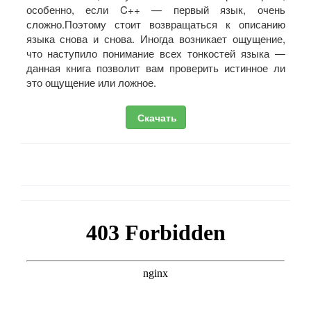
особенно, если C++ — первый язык, очень
сложно.Поэтому стоит возвращаться к описанию
языка снова и снова. Иногда возникает ощущение,
что наступило понимание всех тонкостей языка —
данная книга позволит вам проверить истинное ли
это ощущение или ложное.
Скачать