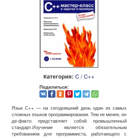
C / C++
Категория:
Поделиться:
Язык С++ — на сегодняшний день один из самых
сложных языков программирования. Тем не менее, он
де-факто представляет собой промышленный
стандарт.Изучение является обязательным
требованием для программиста, работающего с