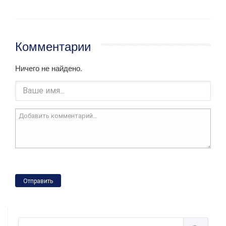
Комментарии
Ничего не найдено.
Отправить