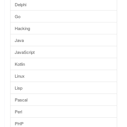
Delphi
Go
Hacking
Java
JavaScript
Kotlin
Linux
Lisp
Pascal
Perl
PHP