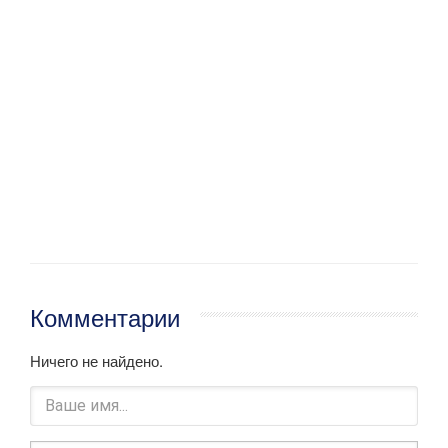
Комментарии
Ничего не найдено.