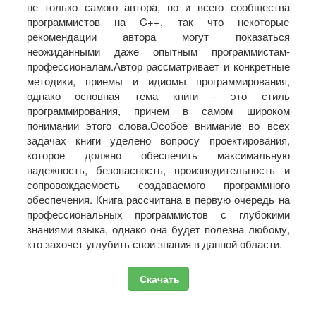
не только самого автора, но и всего сообщества
программистов на C++, так что некоторые
рекомендации автора могут показаться
неожиданными даже опытным программистам-
профессионалам.Автор рассматривает и конкретные
методики, приемы и идиомы программирования,
однако основная тема книги - это стиль
программирования, причем в самом широком
понимании этого слова.Особое внимание во всех
задачах книги уделено вопросу проектирования,
которое должно обеспечить максимальную
надежность, безопасность, производительность и
сопровождаемость создаваемого программного
обеспечения. Книга рассчитана в первую очередь на
профессиональных программистов с глубокими
знаниями языка, однако она будет полезна любому,
кто захочет углубить свои знания в данной области.
Скачать