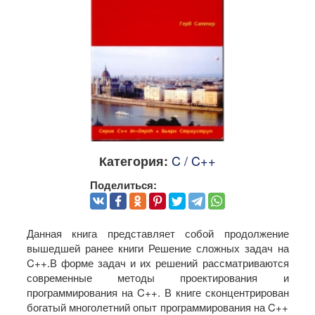
C / C++
Категория:
Поделиться:
Данная книга представляет собой продолжение
вышедшей ранее книги Решение сложных задач на
C++.В форме задач и их решений рассматриваются
современные методы проектирования и
программирования на C++. В книге сконцентрирован
богатый многолетний опыт программирования на C++