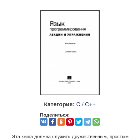
C / C++
Категория:
Поделиться:
Эта книга должна служить дружественным, простым