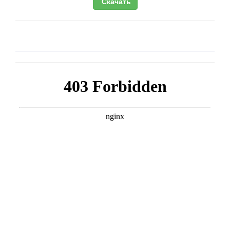
Скачать