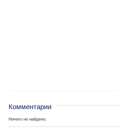
Комментарии
Ничего не найдено.