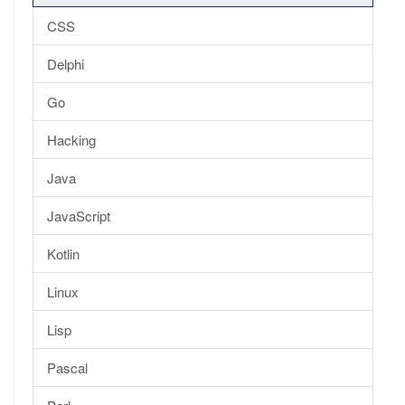
CSS
Delphi
Go
Hacking
Java
JavaScript
Kotlin
Linux
Lisp
Pascal