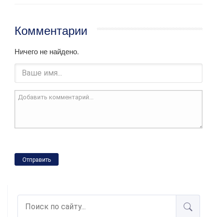
Комментарии
Ничего не найдено.
Отправить