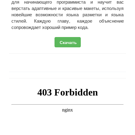
для начинающего программиста и научит вас
верстать адаптивные и красивые макеты, используя
новейшие возможности языка разметки и языка
стилей. Каждую главу, каждое объяснение
сопровождает хороший пример кода.
Скачать