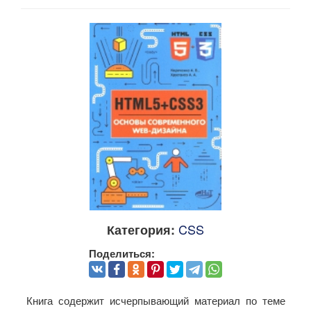
CSS
Категория:
Поделиться:
Книга содержит исчерпывающий материал по теме