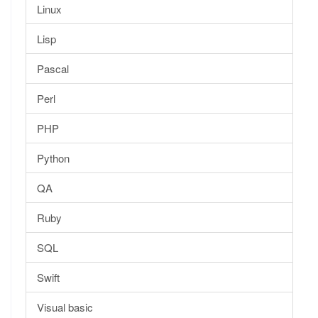
Linux
Lisp
Pascal
Perl
PHP
Python
QA
Ruby
SQL
Swift
Visual basic