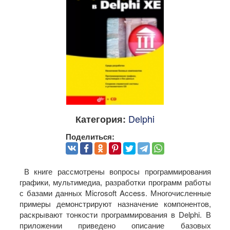
Delphi
Категория:
Поделиться:
В книге рассмотрены вопросы программирования
графики, мультимедиа, разработки программ работы
с базами данных Microsoft Access. Многочисленные
примеры демонстрируют назначение компонентов,
раскрывают тонкости программирования в Delphi. В
приложении приведено описание базовых