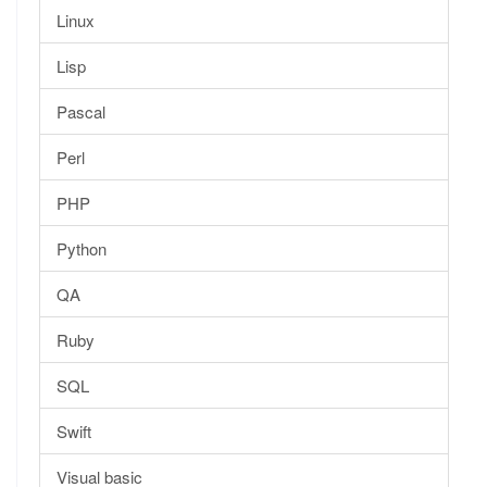
Linux
Lisp
Pascal
Perl
PHP
Python
QA
Ruby
SQL
Swift
Visual basic