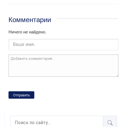
Комментарии
Ничего не найдено.
Отправить