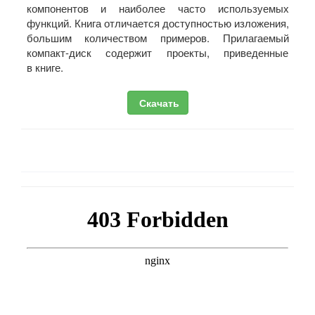
компонентов и наиболее часто используемых
функций. Книга отличается доступностью изложения,
большим количеством примеров. Прилагаемый
компакт-диск содержит проекты, приведенные
в книге.
Скачать