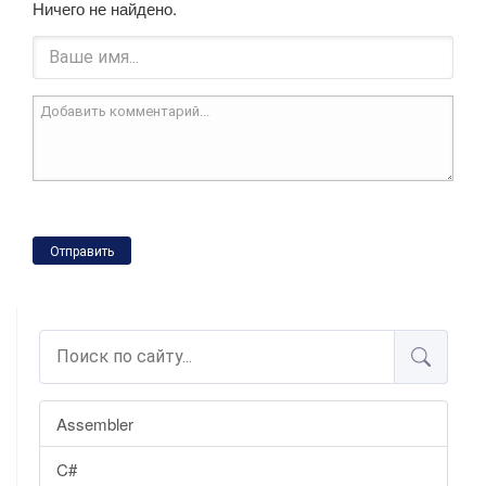
Ничего не найдено.
Отправить
Assembler
C#