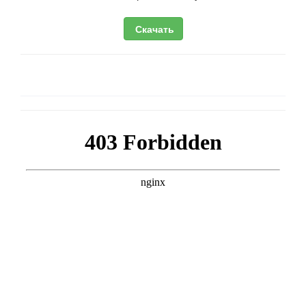
Скачать