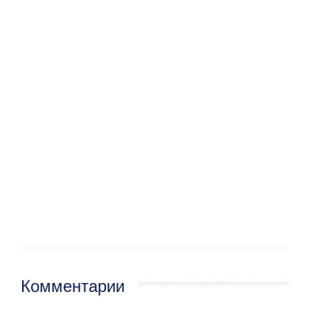
Комментарии