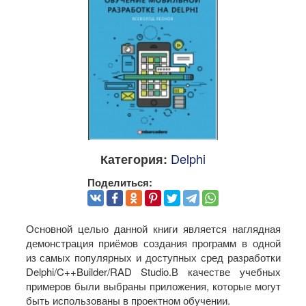
Delphi
Категория:
Поделиться:
Основной целью данной книги является наглядная
демонстрация приёмов создания программ в одной
из самых популярных и доступных сред разработки
Delphi/C++Builder/RAD Studio.В качестве учебных
примеров были выбраны приложения, которые могут
быть использованы в проектном обучении.