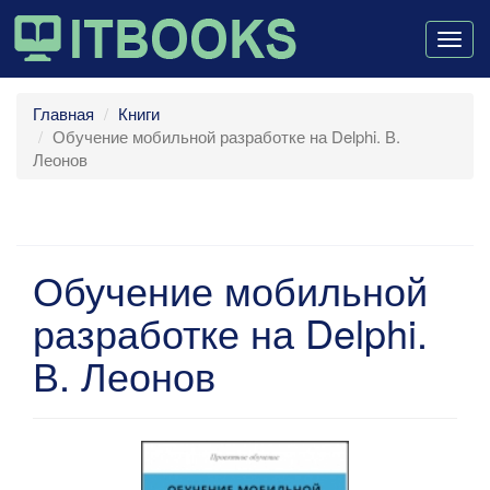
Togg
navig
Главная
Книги
Обучение мобильной разработке на Delphi. В.
Леонов
Обучение мобильной
разработке на Delphi.
В. Леонов