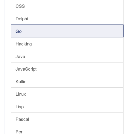
CSS
Delphi
Go
Hacking
Java
JavaScript
Kotlin
Linux
Lisp
Pascal
Perl