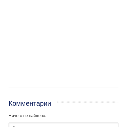
Комментарии
Ничего не найдено.