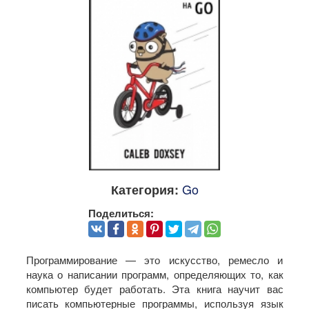
Go
Категория:
Поделиться:
Программирование — это искусство, ремесло и
наука о написании программ, определяющих то, как
компьютер будет работать. Эта книга научит вас
писать компьютерные программы, используя язык