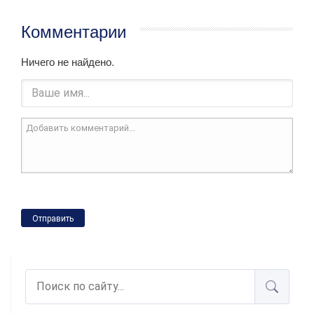
Комментарии
Ничего не найдено.
Отправить