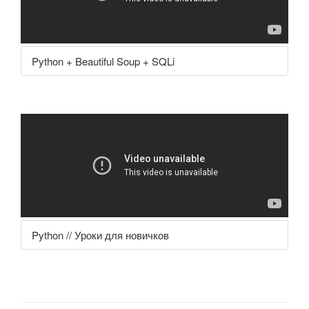
Python + Beautiful Soup + SQLi
Python // Уроки для новичков