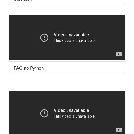
FAQ по Python