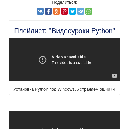
Поделиться:
Плейлист: "Видеоуроки Python"
Установка Python под Windows. Устраняем ошибки.