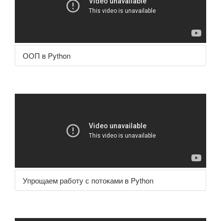
ООП в Python
Упрощаем работу с потоками в Python