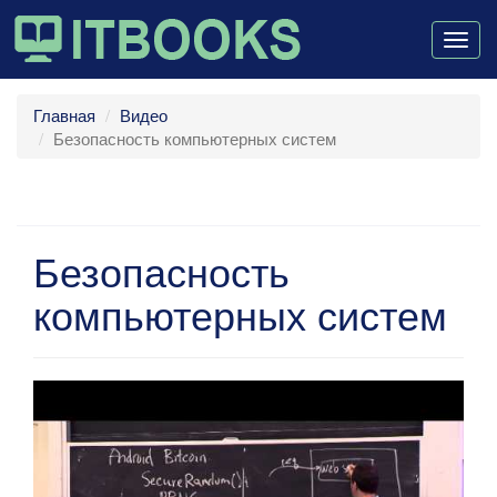
Togg
navig
Главная
Видео
Безопасность компьютерных систем
Безопасность
компьютерных систем