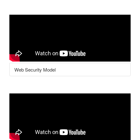
Web Security Model