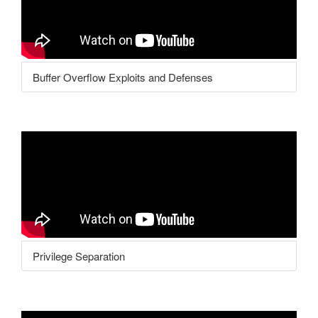
Buffer Overflow Exploits and Defenses
Privilege Separation