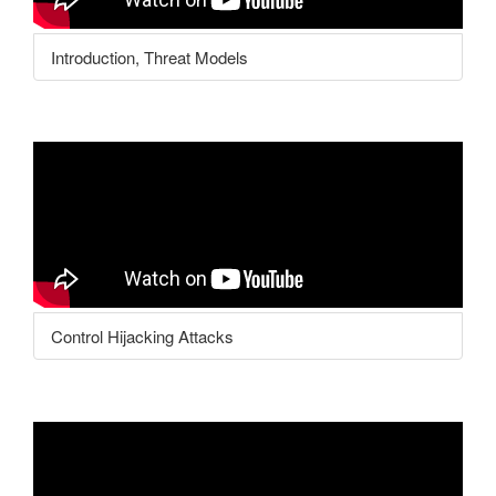
Introduction, Threat Models
Control Hijacking Attacks