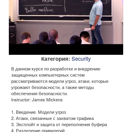
Security
Категория:
В данном курсе по разработке и внедрению
защищенных компьютерных систем
рассматриваются модели угроз, атаки, которые
угрожают безопасности, а также методы
обеспечения безопасности.
Instructor: James Mickens
1. Введение. Модели угроз
2. Атаки, связанные с захватом трафика
3. Эксплойт и защита от переполнения буфера
4. Разделение привилегий