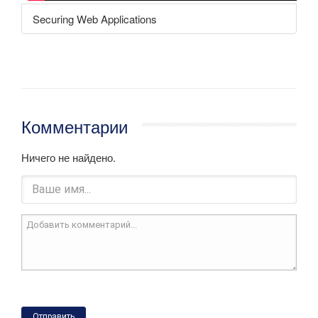
Securing Web Applications
Комментарии
Ничего не найдено.
Отправить