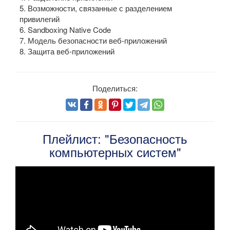
5. Возможности, связанные с разделением
привилегий
6. Sandboxing Native Code
7. Модель безопасности веб-приложений
8. Защита веб-приложений
Поделиться:
Плейлист: "Безопасность
компьютерных систем"