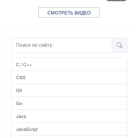
СМОТРЕТЬ ВИДЕО
C / C++
CSS
Git
Go
Java
JavaScript