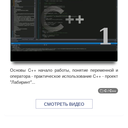
Основы C++ начало работы, понятие переменной и
оператора - практическое использование C++ - проект
"Лабиринт"...
C / C++
СМОТРЕТЬ ВИДЕО