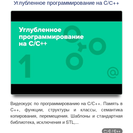
Углубленное программирование на C/С++
Видеокурс по программированию на C/С++. Память в
C++, функции, структуры и классы, семантика
копирования, перемещения. Шаблоны и стандартная
библиотека, исключения и STL,...
C / C++