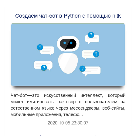
Создаем чат-бот в Python с помощью nltk
Чат-бот — это искусственный интеллект, который
может имитировать разговор с пользователем на
естественном языке через мессенджеры, веб-сайты,
мобильные приложения, телефо...
2020-10-05 23:30:07