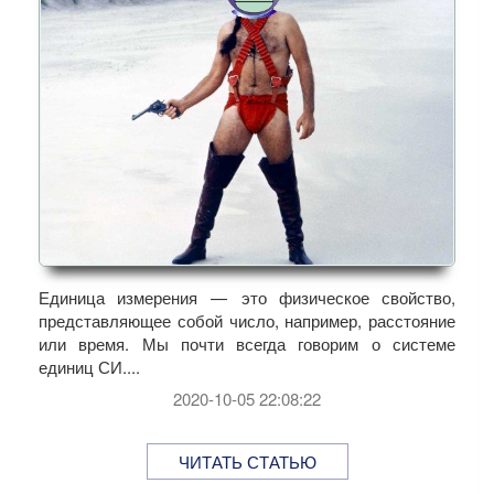
Единица измерения — это физическое свойство,
представляющее собой число, например, расстояние
или время. Мы почти всегда говорим о системе
единиц СИ....
2020-10-05 22:08:22
ЧИТАТЬ СТАТЬЮ