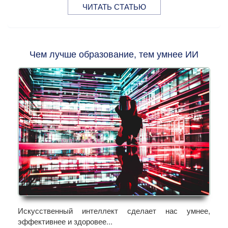
ЧИТАТЬ СТАТЬЮ
Чем лучше образование, тем умнее ИИ
Искусственный интеллект сделает нас умнее,
эффективнее и здоровее...