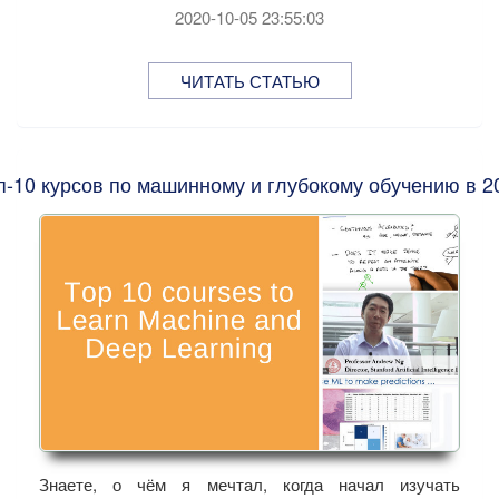
2020-10-05 23:55:03
ЧИТАТЬ СТАТЬЮ
п-10 курсов по машинному и глубокому обучению в 2
Знаете, о чём я мечтал, когда начал изучать