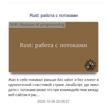
Rust: работа с потоками
Жил я себе поживал раньше без забот и без хлопот в
однопоточной счастливой стране JavaScript, где имел
дело с потоками разве что при взаимодействии между
веб-сайтом и рас...
2020-10-05 22:08:27