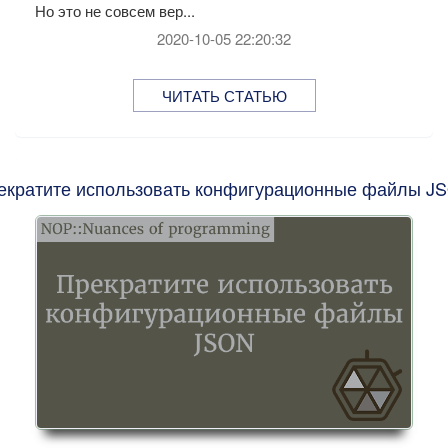
Но это не совсем вер...
2020-10-05 22:20:32
ЧИТАТЬ СТАТЬЮ
екратите использовать конфигурационные файлы J