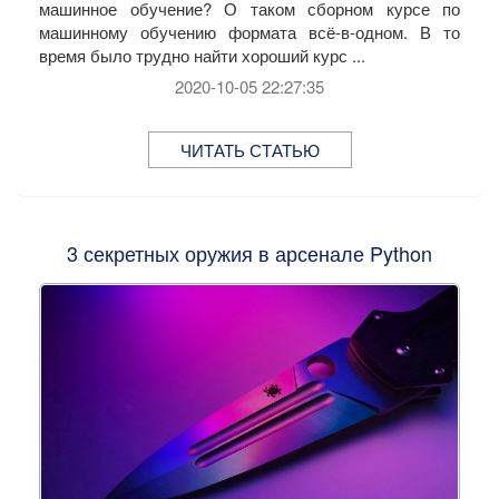
машинное обучение? О таком сборном курсе по
машинному обучению формата всё-в-одном. В то
время было трудно найти хороший курс ...
2020-10-05 22:27:35
ЧИТАТЬ СТАТЬЮ
3 секретных оружия в арсенале Python