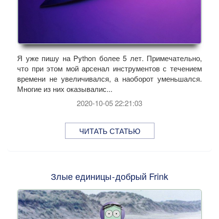
Я уже пишу на Python более 5 лет. Примечательно,
что при этом мой арсенал инструментов с течением
времени не увеличивался, а наоборот уменьшался.
Многие из них оказывалис...
2020-10-05 22:21:03
ЧИТАТЬ СТАТЬЮ
Злые единицы - добрый Frink