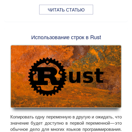
ЧИТАТЬ СТАТЬЮ
Использование строк в Rust
Копировать одну переменную в другую и ожидать, что
значение будет доступно в первой переменной — это
обычное дело для многих языков программирования.