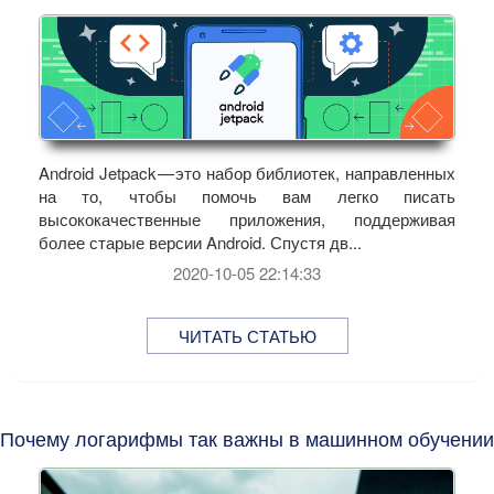
Android Jetpack — это набор библиотек, направленных
на то, чтобы помочь вам легко писать
высококачественные приложения, поддерживая
более старые версии Android. Спустя дв...
2020-10-05 22:14:33
ЧИТАТЬ СТАТЬЮ
Почему логарифмы так важны в машинном обучении