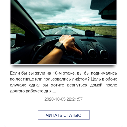
Если бы вы жили на 10-м этаже, вы бы поднимались
по лестнице или пользовались лифтом? Цель в обоих
случаях одна: вы хотите вернуться домой после
долгого рабочего дня....
2020-10-05 22:21:57
ЧИТАТЬ СТАТЬЮ