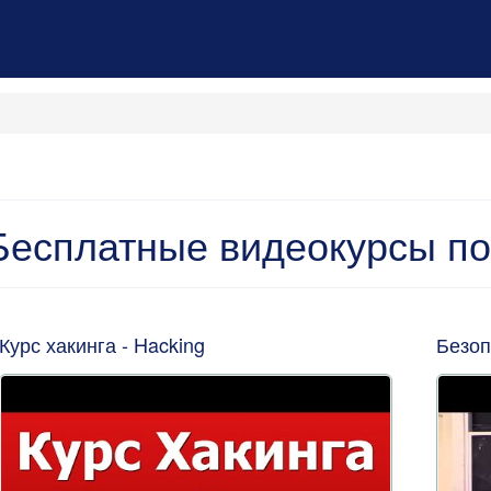
Бесплатные видеокурсы п
Курс хакинга - Hacking
Безоп