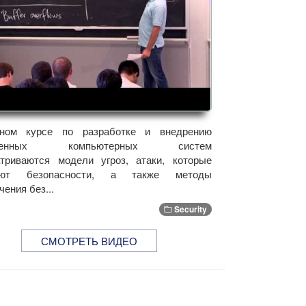
ном курсе по разработке и внедрению
щенных компьютерных систем
триваются модели угроз, атаки, которые
ают безопасности, а также методы
чения без...
Security
СМОТРЕТЬ ВИДЕО