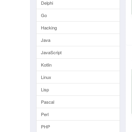
Delphi
Go
Hacking
Java
JavaScript
Kotlin
Linux
Lisp
Pascal
Perl
PHP