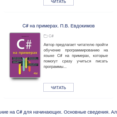
ЧИТАТЬ
C# на примерах. П.В. Евдокимов
C#
Автор предлагает читателю пройти
обучение программированию на
языке C# на примерах, которые
помогут сразу учиться писать
программы...
ЧИТАТЬ
ние на C# для начинающих. Основные сведения. Ал