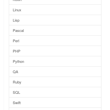
Linux
Lisp
Pascal
Perl
PHP
Python
QA
Ruby
SQL
Swift