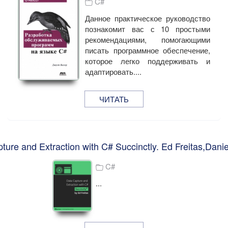
C#
Данное практическое руководство
познакомит вас с 10 простыми
рекомендациями, помогающими
писать программное обеспечение,
которое легко поддерживать и
адаптировать....
ЧИТАТЬ
ture and Extraction with C# Succinctly. Ed Freitas,Danie
C#
...