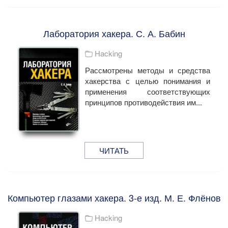
Лаборатория хакера. С. А. Бабин
Hacking
Рассмотрены методы и средства
хакерства с целью понимания и
применения соответствующих
принципов противодействия им...
ЧИТАТЬ
Компьютер глазами хакера. 3-е изд. М. Е. Флёнов
Hacking