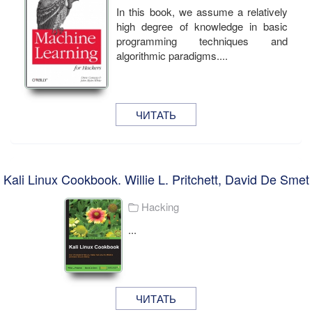
In this book, we assume a relatively
high degree of knowledge in basic
programming techniques and
algorithmic paradigms....
ЧИТАТЬ
Kali Linux Cookbook. Willie L. Pritchett, David De Smet
Hacking
...
ЧИТАТЬ