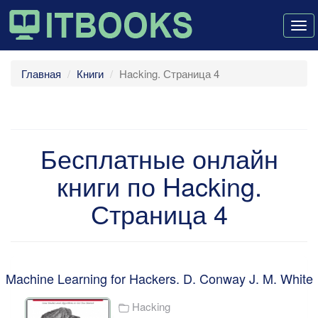
Tog
nav
Главная
Книги
Hacking. Страница 4
Бесплатные онлайн
книги по Hacking.
Страница 4
Machine Learning for Hackers. D. Conway J. M. White
Hacking