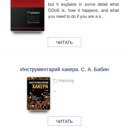
but it explains in some detail what
DDoS is, how it happens, and what
you need to do if you are a s...
ЧИТАТЬ
Инструментарий хакера. С. А. Бабин
Hacking
...
ЧИТАТЬ