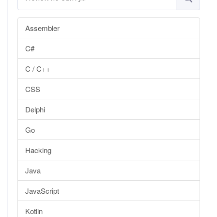
Assembler
C#
C / C++
CSS
Delphi
Go
Hacking
Java
JavaScript
Kotlin