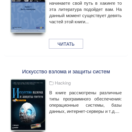
начинаете свой путь в хакинге то
эта литература подойдет вам. На
данный момент существует девять
частей этой книги...
ЧИТАТЬ
Искусство взлома и защиты систем
Hacking
В книге рассмотрены различные
типы программного обеспечения:
операционные системы, базы
данных, интернет-серверы и т.д....