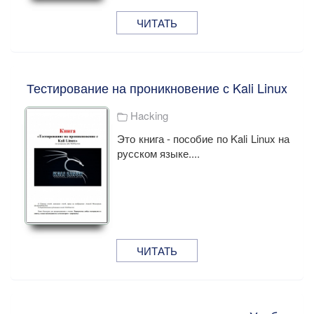
ЧИТАТЬ
Тестирование на проникновение с Kali Linux
Hacking
Это книга - пособие по Kali Linux на
русском языке....
ЧИТАТЬ