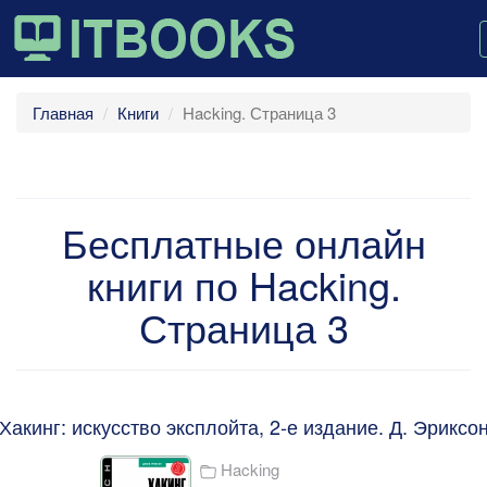
Главная
Книги
Hacking. Страница 3
Бесплатные онлайн
книги по Hacking.
Страница 3
Хакинг: искусство эксплойта, 2-е издание. Д. Эриксо
Hacking