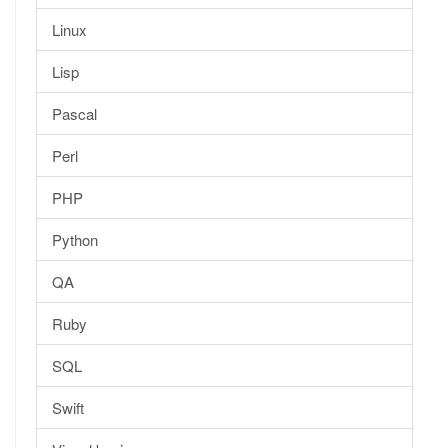
Linux
Lisp
Pascal
Perl
PHP
Python
QA
Ruby
SQL
Swift