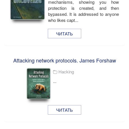
mechanisms, showing you how
protection is created, and then
bypassed. It is addressed to anyone
who likes capt...
ЧИТАТЬ
Attacking network protocols. James Forshaw
Hacking
...
ЧИТАТЬ