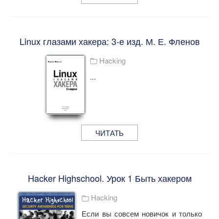
Linux глазами хакера: 3-е изд. М. Е. Фленов
Hacking
...
ЧИТАТЬ
Hacker Highschool. Урок 1 Быть хакером
Hacking
Если вы совсем новичок и только