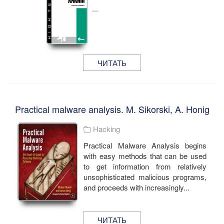
...
ЧИТАТЬ
Practical malware analysis. M. Sikorski, A. Honig
Hacking
Practical Malware Analysis begins
with easy methods that can be used
to get information from relatively
unsophisticated malicious programs,
and proceeds with increasingly...
ЧИТАТЬ