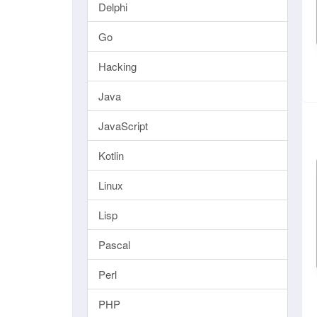
Delphi
Go
Hacking
Java
JavaScript
Kotlin
Linux
Lisp
Pascal
Perl
PHP