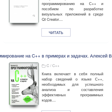
программированию на С++ и
пособием по разработке
визуальных приложений в среде
Qt Creator....
ЧИТАТЬ
мирование на C++ в примерах и задачах. Алексей 
C / C++
Книга включает в себя полный
набор сведений о языке С++,
необходимых для успешного
анализа и составления
эффективных программных
кодов....