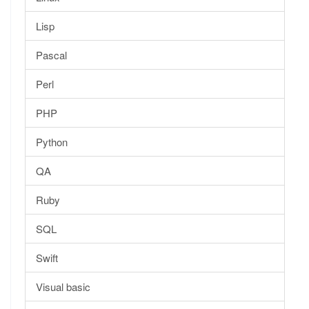
Lisp
Pascal
Perl
PHP
Python
QA
Ruby
SQL
Swift
Visual basic