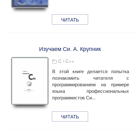
ЧИТАТЬ
Изучаем Си. А. Крупник
C / C++
В этой книге делается попытка
познакомить читателя с
программированием на примере
языка профессиональных
программистов Си...
ЧИТАТЬ