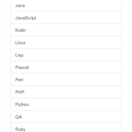
Java
JavaScript
Kotlin
Linux
Lisp
Pascal
Perl
PHP
Python
QA
Ruby