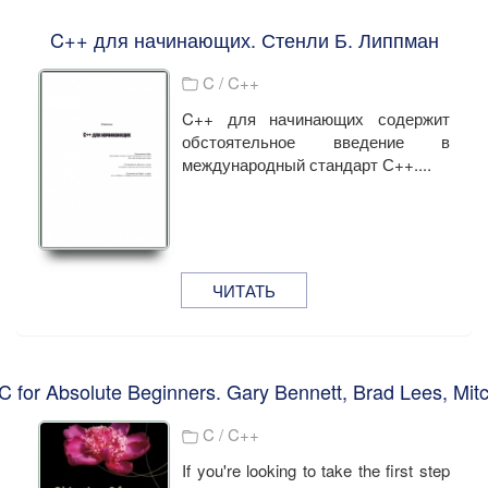
C++ для начинающих. Стенли Б. Липпман
C / C++
C++ для начинающих содержит
обстоятельное введение в
международный стандарт С++....
ЧИТАТЬ
C for Absolute Beginners. Gary Bennett, Brad Lees, Mitc
C / C++
If you're looking to take the first step