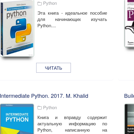
Python
Эта книга - идеальное пособие
для начинающих изучать
Python....
ЧИТАТЬ
Intermediate Python. 2017. M. Khalid
Python
Книга и вправду содержит
актуальную информацию по
Python, написанную на