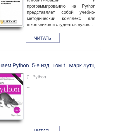
программированию на Python
представляет собой учебно-
методический комплекс для
школьников и студентов вузов...
ЧИТАТЬ
чаем Python. 5-е изд. Том 1. Марк Лутц
Python
...
ЧИТАТЬ