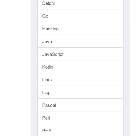
Delphi
Go
Hacking
Java
JavaScript
Kotlin
Linux
Lisp
Pascal
Perl
PHP