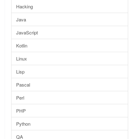
Hacking
Java
JavaScript
Kotlin
Linux
Lisp
Pascal
Perl
PHP
Python
QA