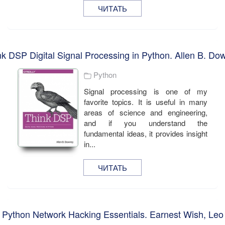
ЧИТАТЬ
nk DSP Digital Signal Processing in Python. Allen B. Do
Python
Signal processing is one of my
favorite topics. It is useful in many
areas of science and engineering,
and if you understand the
fundamental ideas, it provides insight
in...
ЧИТАТЬ
Python Network Hacking Essentials. Earnest Wish, Leo