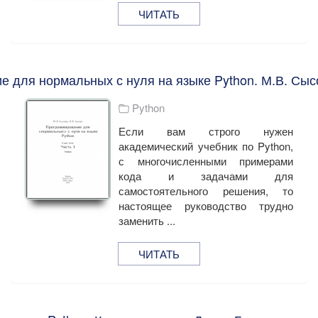
ЧИТАТЬ
 для нормальных с нуля на языке Python. М.В. Сыс
Python
Если вам строго нужен
академический учебник по Python,
с многочисленными примерами
кода и задачами для
самостоятельного решения, то
настоящее руководство трудно
заменить ...
ЧИТАТЬ