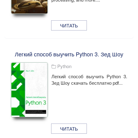
ЧИТАТЬ
Легкий способ выучить Python 3. Зед Шоу
Python
Легкий способ выучить Python 3.
Зед Шоу скачать бесплатно pdf...
ЧИТАТЬ