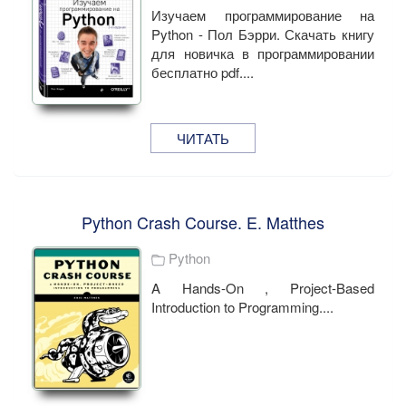
Изучаем программирование на
Python - Пол Бэрри. Скачать книгу
для новичка в программировании
бесплатно pdf....
ЧИТАТЬ
Python Crash Course. E. Matthes
Python
A Hands-On , Project-Based
Introduction to Programming....