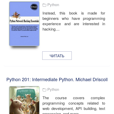
Python
Instead, this book is made for
beginners who have programming
experience and are interested in
hacking....
ЧИТАТЬ
Python 201: Intermediate Python. Michael Driscoll
Python
The course covers complex
programming concepts related to
web development, API building, text
processing, and more....