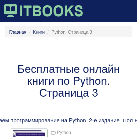
Главная
Книги
Python. Страница 3
Бесплатные онлайн
книги по Python.
Страница 3
аем программирование на Python. 2-е издание. Пол 
Python