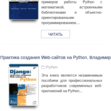
примеров работы Python с
математикой, встроенными
библиотеками и объектно-
ориентированными
программированием....
ЧИТАТЬ
 Практика создания Web-сайтов на Python. Владими
Python
Эта книга является незаменимым
пособием для профессиональных
разработчиков современных веб-
приложений на Python...